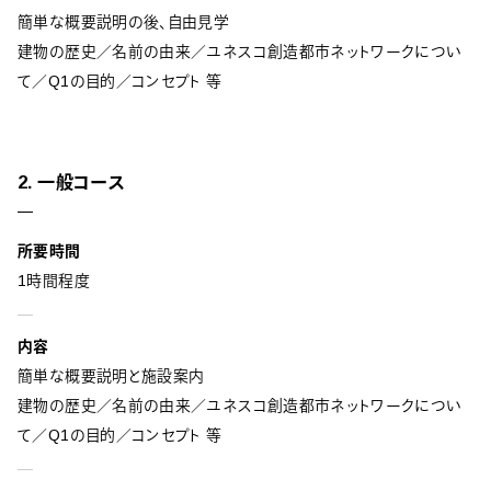
簡単な概要説明の後、自由見学
建物の歴史／名前の由来／ユネスコ創造都市ネットワークについ
て／Q1の目的／コンセプト 等
2. 一般コース
所要時間
1時間程度
内容
簡単な概要説明と施設案内
建物の歴史／名前の由来／ユネスコ創造都市ネットワークについ
て／Q1の目的／コンセプト 等