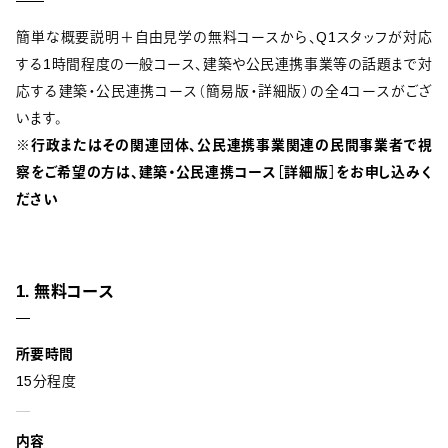
簡単な概要説明＋自由見学の無料コースから、Q1スタッフが対応
する1時間程度の一般コース、建築や公民連携事業等の話題まで対
応する建築・公民連携コース（簡易版・詳細版）の全4コースがござ
います。
※行政またはその関連団体、公民連携事業関連の民間事業者で視
察をご希望の方は、建築・公民連携コース［詳細版］をお申し込みく
ださい
1. 無料コース
所要時間
15分程度
内容