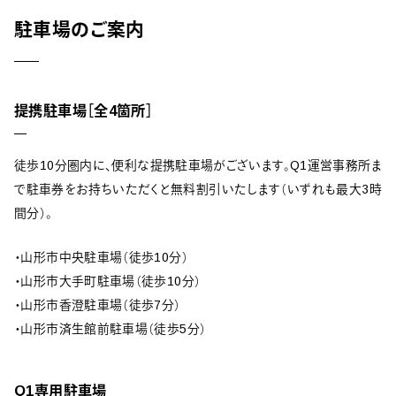
駐車場のご案内
提携駐車場［全4箇所］
徒歩10分圏内に、便利な提携駐車場がございます。Q1運営事務所ま
で駐車券をお持ちいただくと無料割引いたします（いずれも最大3時
間分）。
・山形市中央駐車場（徒歩10分）
・山形市大手町駐車場（徒歩10分）
・山形市香澄駐車場（徒歩7分）
・山形市済生館前駐車場（徒歩5分）
Q1専用駐車場