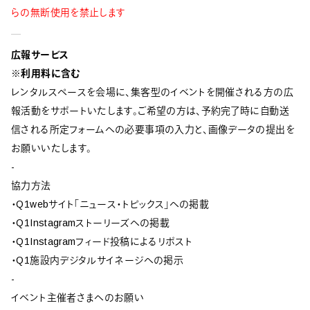
らの無断使用を禁止します
広報サービス
※利用料に含む
レンタルスペースを会場に、集客型のイベントを開催される方の広
報活動をサポートいたします。ご希望の方は、予約完了時に自動送
信される所定フォームへの必要事項の入力と、画像データの提出を
お願いいたします。
-
協力方法
・Q1webサイト「ニュース・トピックス」への掲載
・Q1Instagramストーリーズへの掲載
・Q1Instagramフィード投稿によるリポスト
・Q1施設内デジタルサイネージへの掲示
-
イベント主催者さまへのお願い