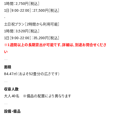
1時間：2,750円［税込］
1日［9:00-22:00］：27,500円［税込］
-
土日祝プラン［2時間から利用可能］
1時間：3,520円［税込］
1日［9:00-22:00］：35,200円［税込］
※1週間以上の長期貸出が可能です。詳細は、別途お問合せくださ
い
面積
84.47㎡（およそ52畳分の広さです）
収容人数
大人40名 ※備品の配置により異なります
設備・備品