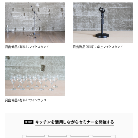
貸出備品（有料）：マイクスタンド
貸出備品（有料）：卓上マイクスタンド
貸出備品（有料）：ワイングラス