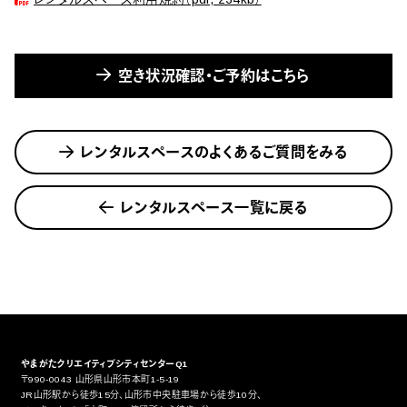
空き状況確認・ご予約はこちら
レンタルスペースのよくあるご質問をみる
レンタルスペース一覧に戻る
やまがたクリエイティブシティセンターQ1
〒990-0043 山形県山形市本町1-5-19
JR山形駅から徒歩15分、山形市中央駐車場から徒歩10分、