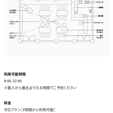
利用可能時間
9:00-22:00
※搬入から搬出までのお時間でご予約ください
料金
平日プラン［2時間から利用可能］