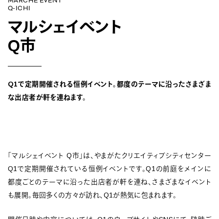
MARCHÉ EVENT
Q-ICHI
マルシェイベント
Q市
Q1で定期開催される恒例イベント。
都度のテーマに沿った
さまざま
な出店者が軒を連ねます。
「マルシェイベント Q市」は、やまがたクリエイティブシティセンター
Q1で定期開催されている恒例イベントです。Q1の前庭をメインに
都度ごとのテーマに沿った出店者が軒を連ね、さまざまなイベント
も展開。毎回多くの方々が訪れ、Q1が熱気に包まれます。