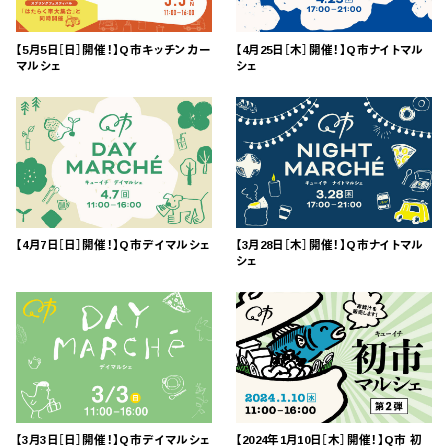
【5月5日［日］開催！】Q市キッチンカー
【4月25日［木］開催！】Q市ナイトマル
マルシェ
シェ
【4月7日［日］開催！】Q市デイマルシェ
【3月28日［木］開催！】Q市ナイトマル
シェ
【3月3日［日］開催！】Q市デイマルシェ
【2024年1月10日［木］開催！】Q市 初