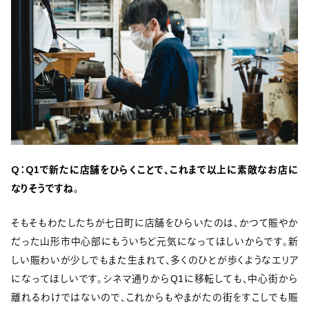
Q：Q1で新たに店舗をひらくことで、これまで以上に素敵なお店に
なりそうですね。
そもそもわたしたちが七日町に店舗をひらいたのは、かつて賑やか
だった山形市中心部にもういちど元気になってほしいからです。新
しい賑わいが少しでもまた生まれて、多くのひとが歩くようなエリア
になってほしいです。シネマ通りからQ1に移転しても、中心街から
離れるわけではないので、これからもやまがたの街をすこしでも賑