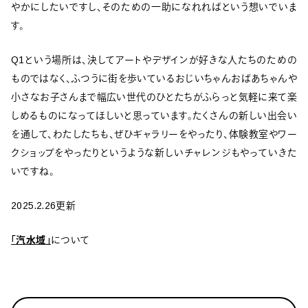
やかにしたいですし、そのための一助になれればという想いでいま
す。
Q1という場所は、決してアートやデザインが好きな人たちのための
ものではなく、ふつうに街を歩いているおじいちゃんおばあちゃんや
小さなお子さんまで幅広い世代のひとたちがふらっと気軽に来て楽
しめるものになってほしいと思っています。たくさんの新しい出会い
を通して、わたしたちも、ぜひギャラリーをやったり、体験教室やワー
クショップをやったりというような新しいチャレンジもやっていきた
いですね。
2025.2.26更新
「汽水域」
について