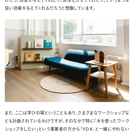
良い効果を与えてくれるだろうと想像しています。
また、ここは学びの場ということもあり、さまざまなワークショップな
ども計画されているわけですが、そのなかで特に「木を使ったワーク
ショップをしたい」という事業者の方から「Y.D.K. と一緒にやれない