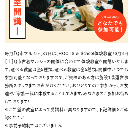
毎月「Q市マルシェ」の日は、ROOTS & School体験教室！6月8日
［土］Q市古着マルシェの開催に合わせて体験教室を開講いたしま
す。選べる教室は全5種類。選べる教室は全5種類。開催中いつでも
参加可能となっておりますので、ご興味のある方は施設1階運営事
務所スタッフまでお声がけください。おひとりでのご参加から、お友
達やご家族一緒に体験することもできます。みなさまのご参加お待ち
しております！
※ご希望の教室によって受講料が異なりますので、下記詳細をご確
認ください
※事前予約制ではございません