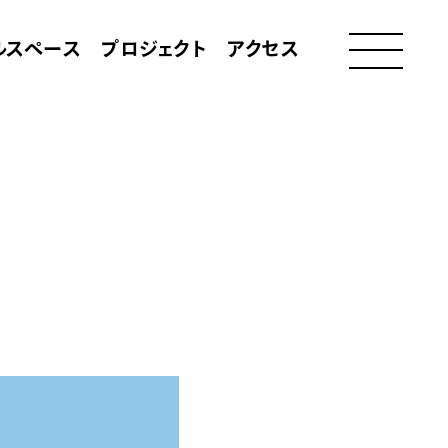
ルスペース
プロジェクト
アクセス