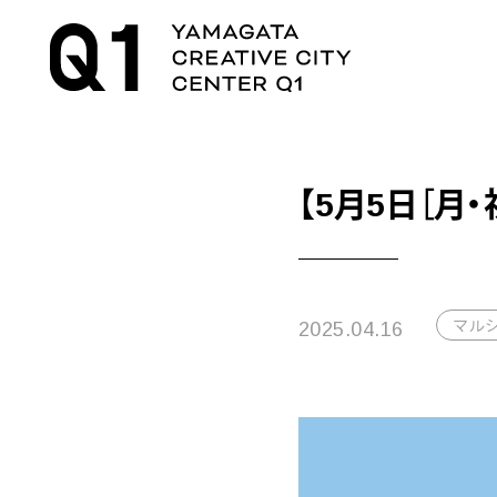
【5月5日［月
マル
2025.04.16