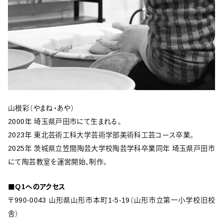
山根彩（やまね・あや）
2000年 埼玉県戸田市にて生まれる。
2023年 東北芸術工科大学芸術学部美術科工芸コース卒業。
2025年 茨城県立笠間陶芸大学校陶芸学科卒業同年 埼玉県戸田市
にて陶芸教室を運営開始、制作。
■Q1へのアクセス
〒990-0043 山形県山形市本町1-5-19（山形市立第一小学校旧校
舎）