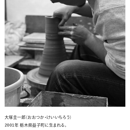
大塚圭一郎（おおつか・けいいちろう）
2001年 栃木県益子町に生まれる。