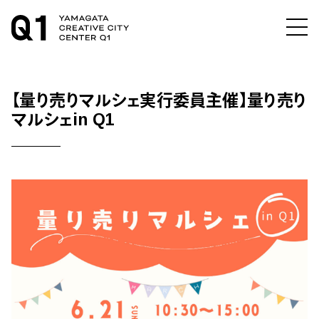
【量り売りマルシェ実行委員主催】量り売り
マルシェin Q1