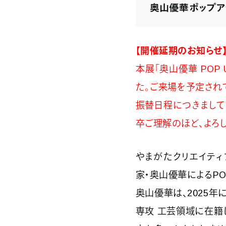
【開催延期のお知らせ
本展「奥山優華 POP 
た。ご来場を予定され
振替日程につきまして
卒ご理解のほど、よろ
やまがたクリエイティブシテ
家・奥山優華によるPO
奥山優華は、2025
専攻 工芸領域に在籍してい