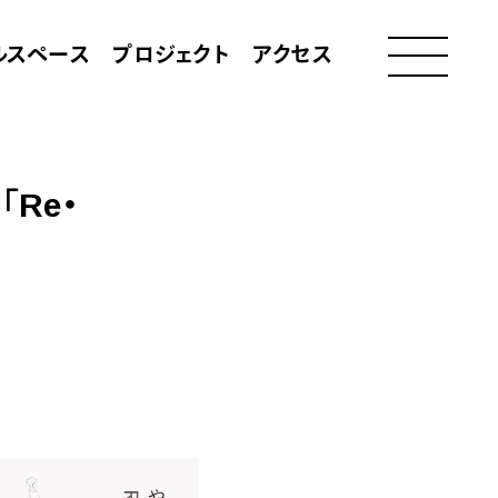
ルスペース
プロジェクト
アクセス
「Re・