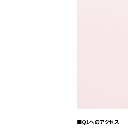
■Q1へのアクセス