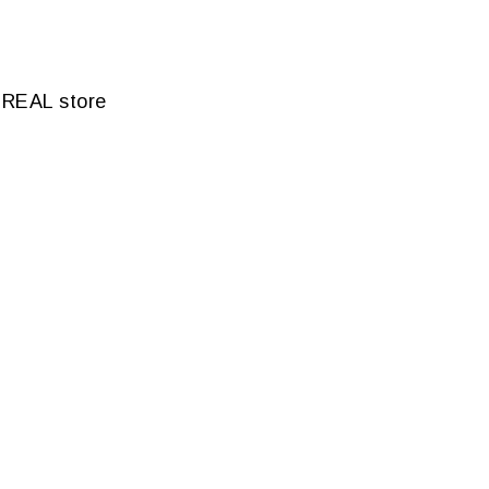
AL store